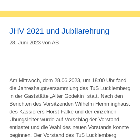
JHV 2021 und Jubilarehrung
28. Juni 2023
von
AB
Am Mittwoch, dem 28.06.2023, um 18:00 Uhr fand
die Jahreshauptversammlung des TuS Lücklemberg
in der Gaststätte „Alter Godekin“ statt. Nach den
Berichten des Vorsitzenden Wilhelm Hemminghaus,
des Kassierers Horst Falke und der einzelnen
Übungsleiter wurde auf Vorschlag der Vorstand
entlastet und die Wahl des neuen Vorstands konnte
beginnen. Der Vorstand des TuS Lücklemberg