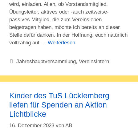
wird, einladen. Allen, ob Vorstandsmitglied,
Übungsleiter, aktives oder -auch zeitweise-
passives Mitglied, die zum Vereinsleben
beigetragen haben, möchte ich bereits an dieser
Stelle dafür danken. In der Hoffnung, euch natürlich
vollzählig auf …
Weiterlesen
Kategorien
Jahreshauptversammlung
,
Vereinsintern
Kinder des TuS Lücklemberg
liefen für Spenden an Aktion
Lichtblicke
16. Dezember 2023
von
AB