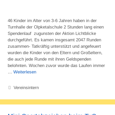
46 Kinder im Alter von 3-6 Jahren haben in der
Turnhalle der Olpketalschule 2 Stunden lang einen
Spendenlauf zugunsten der Aktion Lichtblicke
durchgeführt. Es kamen insgesamt 2047 Runden
zusammen- Tatkräftig unterstützt und angefeuert
wurden die Kinder von den Eltern und Großeltern,
die auch jede Runde mit ihren Geldspenden
belohnten. Wochen zuvor wurde das Laufen immer
…
Weiterlesen
Kategorien
Vereinsintern