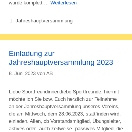
wurde komplett …
Weiterlesen
Kategorien
Jahreshauptversammlung
Einladung zur
Jahreshauptversammlung 2023
8. Juni 2023
von
AB
Liebe Sportfreundinnen,liebe Sportfreunde, hiermit
möchte ich Sie bzw. Euch herzlich zur Teilnahme
an der Jahreshauptversammlung unseres Vereins,
die am Mittwoch, dem 28.06.2023, stattfinden wird,
einladen. Allen, ob Vorstandsmitglied, Übungsleiter,
aktives oder -auch zeitweise- passives Mitglied, die