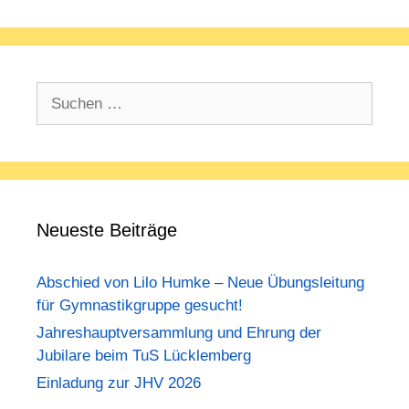
Suchen
nach:
Neueste Beiträge
Abschied von Lilo Humke – Neue Übungsleitung
für Gymnastikgruppe gesucht!
Jahreshauptversammlung und Ehrung der
Jubilare beim TuS Lücklemberg
Einladung zur JHV 2026