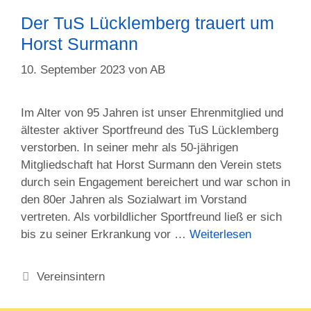
Der TuS Lücklemberg trauert um
Horst Surmann
10. September 2023
von
AB
Im Alter von 95 Jahren ist unser Ehrenmitglied und
ältester aktiver Sportfreund des TuS Lücklemberg
verstorben. In seiner mehr als 50-jährigen
Mitgliedschaft hat Horst Surmann den Verein stets
durch sein Engagement bereichert und war schon in
den 80er Jahren als Sozialwart im Vorstand
vertreten. Als vorbildlicher Sportfreund ließ er sich
bis zu seiner Erkrankung vor …
Weiterlesen
Kategorien
Vereinsintern