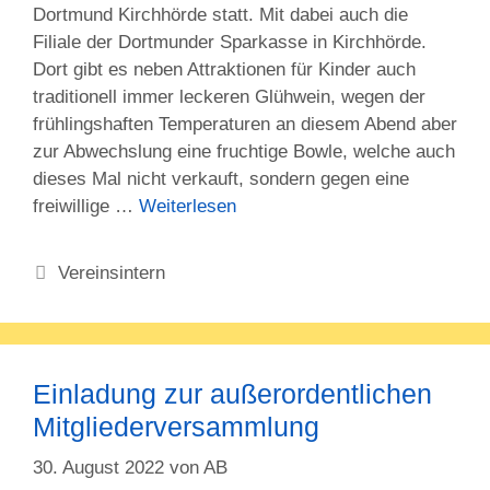
Dortmund Kirchhörde statt. Mit dabei auch die
Filiale der Dortmunder Sparkasse in Kirchhörde.
Dort gibt es neben Attraktionen für Kinder auch
traditionell immer leckeren Glühwein, wegen der
frühlingshaften Temperaturen an diesem Abend aber
zur Abwechslung eine fruchtige Bowle, welche auch
dieses Mal nicht verkauft, sondern gegen eine
freiwillige …
Weiterlesen
Kategorien
Vereinsintern
Einladung zur außerordentlichen
Mitgliederversammlung
30. August 2022
von
AB