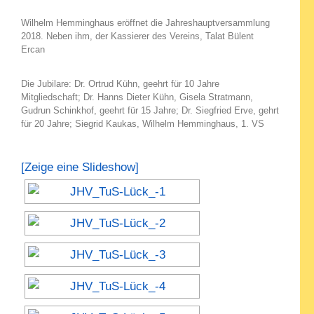
Wilhelm Hemminghaus eröffnet die Jahreshauptversammlung
2018. Neben ihm, der Kassierer des Vereins, Talat Bülent
Ercan
Die Jubilare: Dr. Ortrud Kühn, geehrt für 10 Jahre
Mitgliedschaft; Dr. Hanns Dieter Kühn, Gisela Stratmann,
Gudrun Schinkhof, geehrt für 15 Jahre; Dr. Siegfried Erve, gehrt
für 20 Jahre; Siegrid Kaukas, Wilhelm Hemminghaus, 1. VS
[Zeige eine Slideshow]